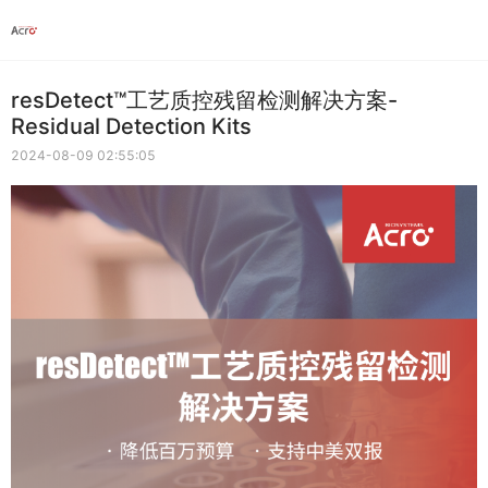
resDetect™工艺质控残留检测解决方案-
Residual Detection Kits
2024-08-09 02:55:05