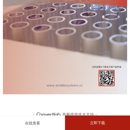
立即下载
在线查看